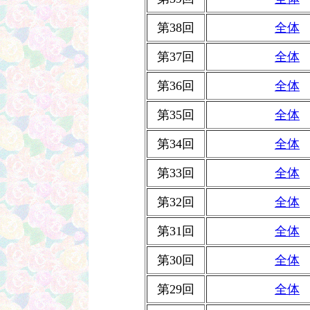
第38回
全体
第37回
全体
第36回
全体
第35回
全体
第34回
全体
第33回
全体
第32回
全体
第31回
全体
第30回
全体
第29回
全体